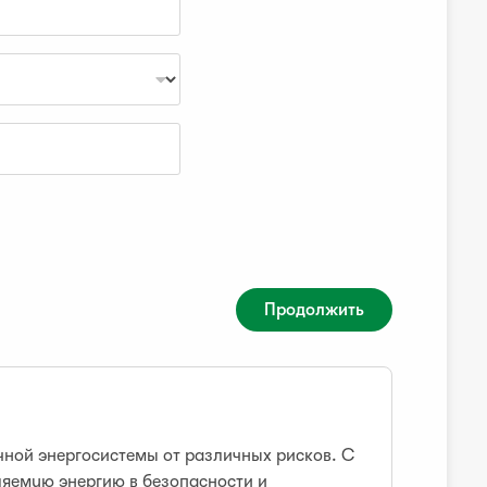
Продолжить
ной энергосистемы от различных рисков. С
ляемую энергию в безопасности и