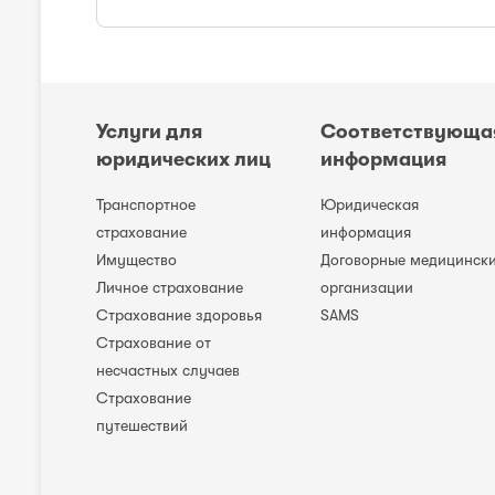
Услуги для
Соответствующа
юридических лиц
информация
Транспортное
Юридическая
страхование
информация
Имущество
Договорные медицинск
Личное страхование
организации
Cтрахование здоровья
SAMS
Страхование от
несчастных случаев
Страхование
путешествий