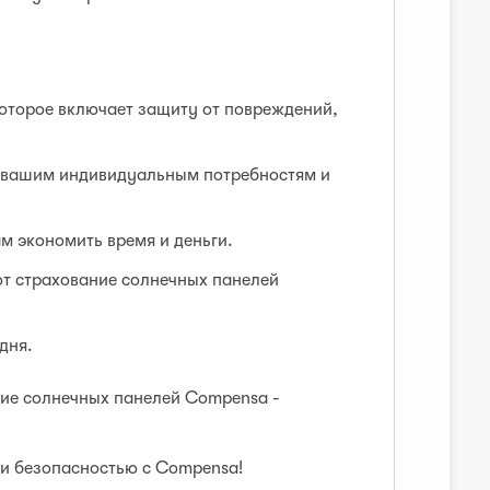
оторое включает защиту от повреждений,
 вашим индивидуальным потребностям и
м экономить время и деньги.
т страхование солнечных панелей
дня.
ние солнечных панелей Compensa -
 и безопасностью с Compensa!