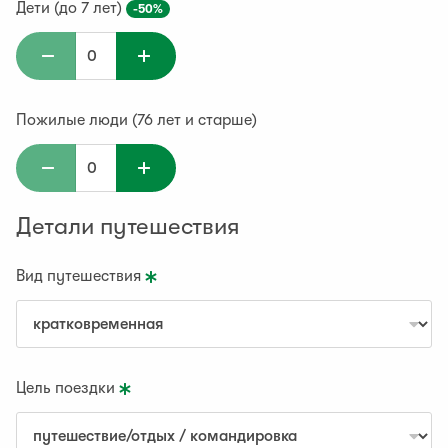
Дети (до 7 лет)
-50%
Пожилые люди (76 лет и старше)
Детали путешествия
Вид путешествия
Цель поездки