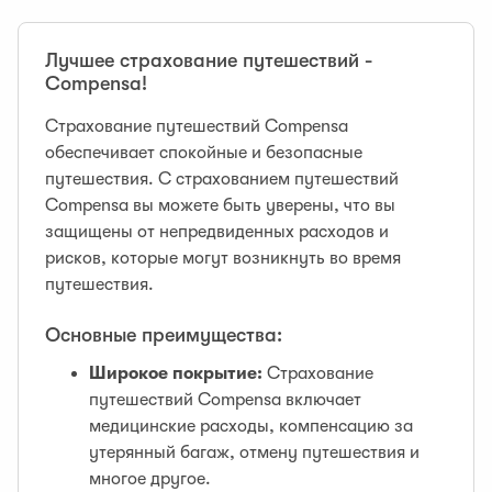
Лучшее страхование путешествий -
Compensa!
Страхование путешествий Compensa
обеспечивает спокойные и безопасные
путешествия. С страхованием путешествий
Compensa вы можете быть уверены, что вы
защищены от непредвиденных расходов и
рисков, которые могут возникнуть во время
путешествия.
Основные преимущества:
Широкое покрытие:
Страхование
путешествий Compensa включает
медицинские расходы, компенсацию за
утерянный багаж, отмену путешествия и
многое другое.