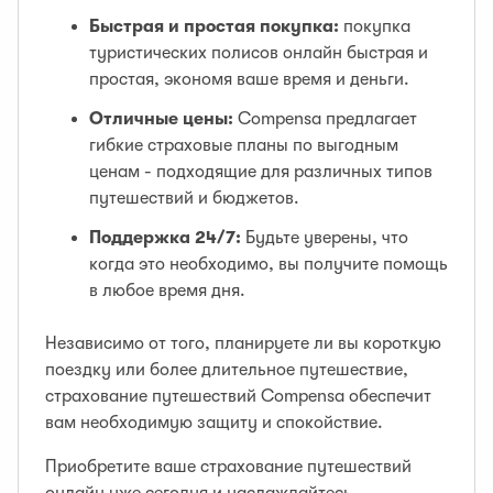
Быстрая и простая покупка:
покупка
туристических полисов онлайн быстрая и
простая, экономя ваше время и деньги.
Отличные цены:
Compensa предлагает
гибкие страховые планы по выгодным
ценам - подходящие для различных типов
путешествий и бюджетов.
Поддержка 24/7:
Будьте уверены, что
когда это необходимо, вы получите помощь
в любое время дня.
Независимо от того, планируете ли вы короткую
поездку или более длительное путешествие,
страхование путешествий Compensa обеспечит
вам необходимую защиту и спокойствие.
Приобретите ваше страхование путешествий