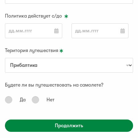
Политика действует с/до
Територия лутешествия
Будете ли вы путешествовать на самолете?
Дa
Нет
Продолжить